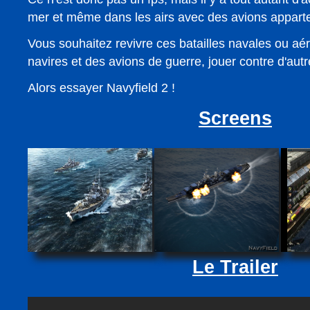
mer et même dans les airs avec des avions apparte
Vous souhaitez revivre ces batailles navales ou aér
navires et des avions de guerre, jouer contre d'autr
Alors essayer Navyfield 2 !
Screens
Le Trailer