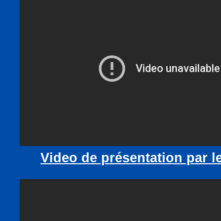
Video de présentation par l