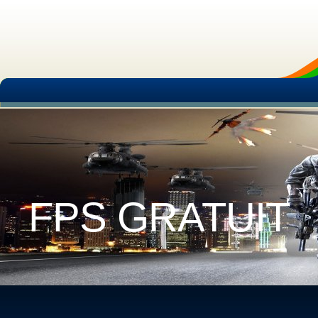
FPS GRATUIT